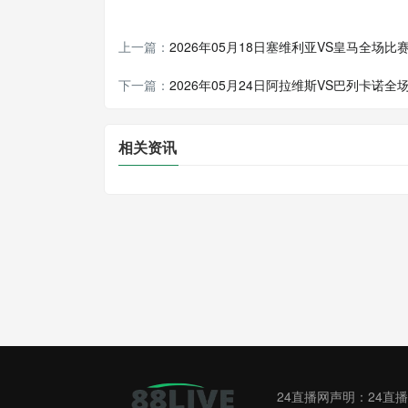
上一篇：
2026年05月18日塞维利亚VS皇马全场比
下一篇：
2026年05月24日阿拉维斯VS巴列卡诺
相关资讯
24直播网声明：24