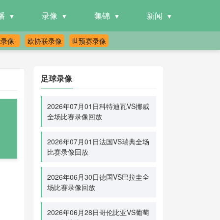
播
录像
集锦
新闻
冠录像
欧协联录像
世预赛录像
足球录像
2026年07月01日科特迪瓦VS挪威
全场比赛录像回放
2026年07月01日法国VS瑞典全场
比赛录像回放
2026年06月30日德国VS巴拉圭全
场比赛录像回放
2026年06月28日哥伦比亚VS葡萄