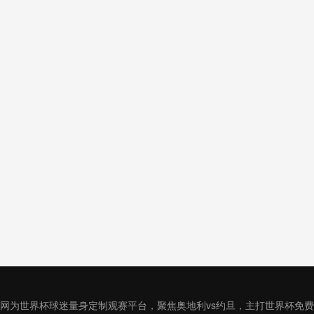
直播网为世界杯球迷量身定制观赛平台，聚焦奥地利vs约旦，主打世界杯免