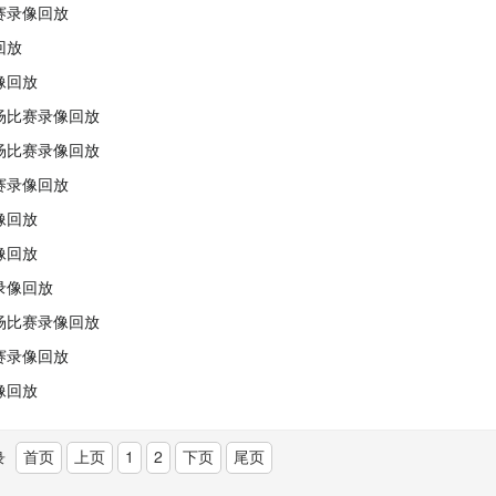
比赛录像回放
回放
像回放
全场比赛录像回放
全场比赛录像回放
比赛录像回放
像回放
像回放
赛录像回放
全场比赛录像回放
比赛录像回放
像回放
首页
上页
1
2
下页
尾页
录