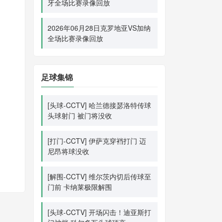
牙全场比赛录像回放
2026年06月28日克罗地亚VS加纳
全场比赛录像回放
足球集锦
[头球-CCTV] 哈兰德接瑟洛特传球
头球射门 被门将没收
[打门-CCTV] 伊萨克穿裆打门 迈
尼昂将球没收
[解围-CCTV] 维尔茨内切后传球至
门前 卡纳莱极限解围
[头球-CCTV] 开场闪击！迪亚斯打