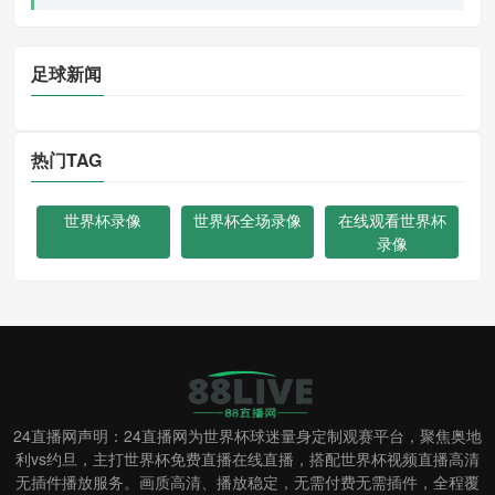
足球新闻
热门TAG
世界杯录像
世界杯全场录像
在线观看世界杯
录像
24直播网声明：24直播网为世界杯球迷量身定制观赛平台，聚焦奥地
利vs约旦，主打世界杯免费直播在线直播，搭配世界杯视频直播高清
无插件播放服务。画质高清、播放稳定，无需付费无需插件，全程覆