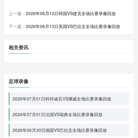
上一篇：
2026年06月12日韩国VS捷克全场比赛录像回放
下一篇：
2026年06月13日美国VS巴拉圭全场比赛录像回放
相关资讯
足球录像
2026年07月01日科特迪瓦VS挪威全场比赛录像回放
2026年07月01日法国VS瑞典全场比赛录像回放
2026年06月30日德国VS巴拉圭全场比赛录像回放