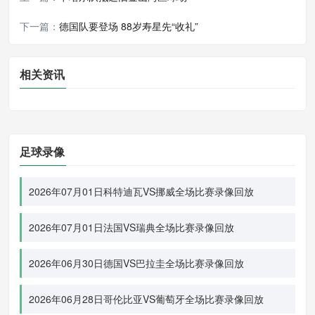
下一篇：
德国队要登场 88岁寿星先“收礼”
相关资讯
足球录像
2026年07月01日科特迪瓦VS挪威全场比赛录像回放
2026年07月01日法国VS瑞典全场比赛录像回放
2026年06月30日德国VS巴拉圭全场比赛录像回放
2026年06月28日哥伦比亚VS葡萄牙全场比赛录像回放