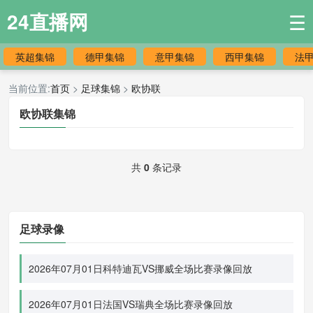
24直播网
☰
英超集锦
德甲集锦
意甲集锦
西甲集锦
法
当前位置:
首页
>
足球集锦
>
欧协联
欧协联集锦
共
0
条记录
足球录像
2026年07月01日科特迪瓦VS挪威全场比赛录像回放
2026年07月01日法国VS瑞典全场比赛录像回放