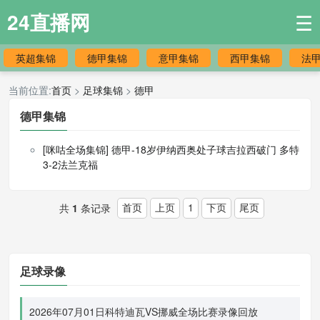
24直播网
☰
英超集锦
德甲集锦
意甲集锦
西甲集锦
法
当前位置:
首页
>
足球集锦
>
德甲
德甲集锦
[咪咕全场集锦] 德甲-18岁伊纳西奥处子球吉拉西破门 多特
3-2法兰克福
首页
上页
1
下页
尾页
共
1
条记录
足球录像
2026年07月01日科特迪瓦VS挪威全场比赛录像回放