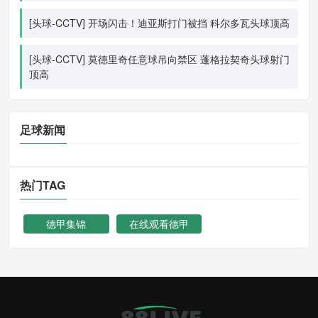
[头球-CCTV] 开场闪击！迪亚斯打门被挡 科尔多瓦头球顶高
[头球-CCTV] 莫德里奇任意球吊向禁区 蓬格拉契奇头球射门
顶高
足球新闻
热门TAG
德甲集锦
在线观看德甲