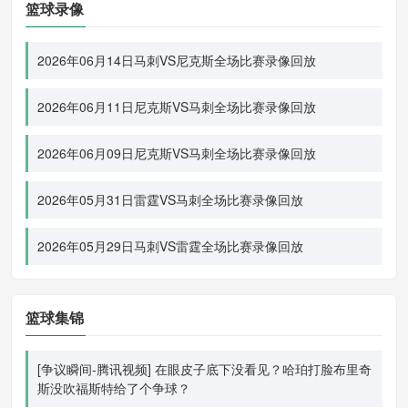
篮球录像
2026年06月14日马刺VS尼克斯全场比赛录像回放
2026年06月11日尼克斯VS马刺全场比赛录像回放
2026年06月09日尼克斯VS马刺全场比赛录像回放
2026年05月31日雷霆VS马刺全场比赛录像回放
2026年05月29日马刺VS雷霆全场比赛录像回放
篮球集锦
[争议瞬间-腾讯视频] 在眼皮子底下没看见？哈珀打脸布里奇
斯没吹福斯特给了个争球？