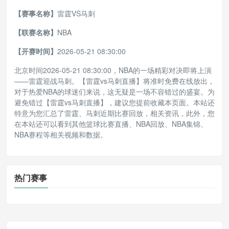
【赛事名称】
雷霆VS马刺
【联赛名称】
NBA
【开赛时间】
2026-05-21 08:30:00
北京时间2026-05-21 08:30:00，NBA的一场精彩对决即将上演
——雷霆迎战马刺。【雷霆vs马刺直播】将准时免费在线放出，
对于热爱NBA的球迷们来说，这无疑是一场不容错过的盛宴。为
避免错过【雷霆vs马刺直播】，建议您提前收藏本页面。本站还
特意为您汇总了雷霆、马刺近期比赛回放，相关资讯，此外，您
在本站还可以看到其他篮球比赛直播、NBA回放、NBA集锦、
NBA赛程等相关视频和数据。
热门赛事