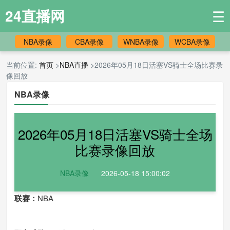
24直播网
☰
NBA录像
CBA录像
WNBA录像
WCBA录像
当前位置:
首页
>
NBA直播
>2026年05月18日活塞VS骑士全场比赛录
像回放
NBA录像
2026年05月18日活塞VS骑士全场
比赛录像回放
NBA录像
2026-05-18 15:00:02
联赛：
NBA