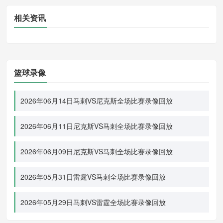
相关资讯
篮球录像
2026年06月14日马刺VS尼克斯全场比赛录像回放
2026年06月11日尼克斯VS马刺全场比赛录像回放
2026年06月09日尼克斯VS马刺全场比赛录像回放
2026年05月31日雷霆VS马刺全场比赛录像回放
2026年05月29日马刺VS雷霆全场比赛录像回放