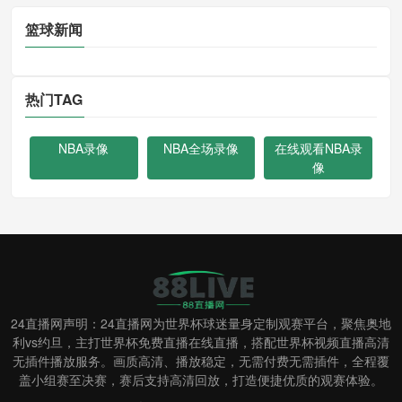
篮球新闻
热门TAG
NBA录像
NBA全场录像
在线观看NBA录
像
24直播网声明：24直播网为世界杯球迷量身定制观赛平台，聚焦奥地
利vs约旦，主打世界杯免费直播在线直播，搭配世界杯视频直播高清
无插件播放服务。画质高清、播放稳定，无需付费无需插件，全程覆
盖小组赛至决赛，赛后支持高清回放，打造便捷优质的观赛体验。