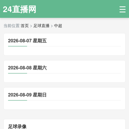
24直播网
☰
当前位置:
首页
>
足球直播
>
中超
2026-08-07 星期五
2026-08-08 星期六
2026-08-09 星期日
足球录像