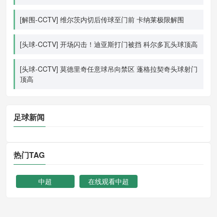
[解围-CCTV] 维尔茨内切后传球至门前 卡纳莱极限解围
[头球-CCTV] 开场闪击！迪亚斯打门被挡 科尔多瓦头球顶高
[头球-CCTV] 莫德里奇任意球吊向禁区 蓬格拉契奇头球射门
顶高
足球新闻
热门TAG
中超
在线观看中超