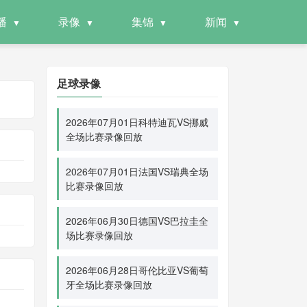
播
录像
集锦
新闻
足球录像
2026年07月01日科特迪瓦VS挪威
全场比赛录像回放
2026年07月01日法国VS瑞典全场
比赛录像回放
2026年06月30日德国VS巴拉圭全
场比赛录像回放
2026年06月28日哥伦比亚VS葡萄
牙全场比赛录像回放