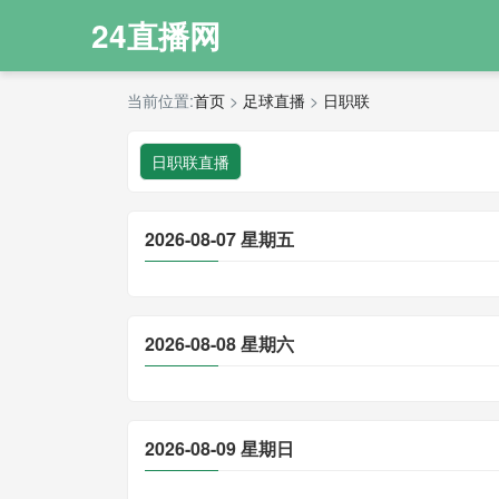
24直播网
当前位置:
首页
>
足球直播
>
日职联
日职联直播
2026-08-07 星期五
2026-08-08 星期六
2026-08-09 星期日