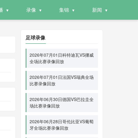
播
录像
集锦
新闻
足球录像
2026年07月01日科特迪瓦VS挪威
全场比赛录像回放
2026年07月01日法国VS瑞典全场
比赛录像回放
2026年06月30日德国VS巴拉圭全
场比赛录像回放
2026年06月28日哥伦比亚VS葡萄
牙全场比赛录像回放