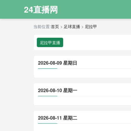
24直播网
当前位置:
首页
>
足球直播
>
尼拉甲
尼拉甲直播
2026-08-09 星期日
2026-08-10 星期一
2026-08-11 星期二